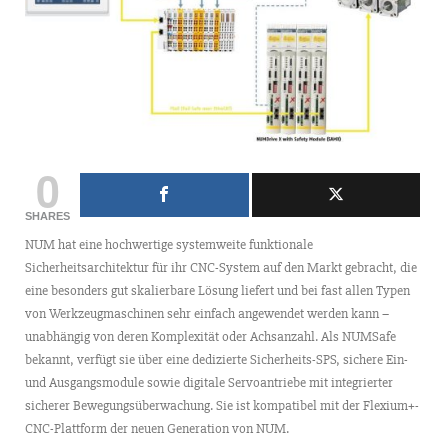
0
SHARES
NUM hat eine hochwertige systemweite funktionale
Sicherheitsarchitektur für ihr CNC-System auf den Markt gebracht, die
eine besonders gut skalierbare Lösung liefert und bei fast allen Typen
von Werkzeugmaschinen sehr einfach angewendet werden kann –
unabhängig von deren Komplexität oder Achsanzahl. Als NUMSafe
bekannt, verfügt sie über eine dedizierte Sicherheits-SPS, sichere Ein-
und Ausgangsmodule sowie digitale Servoantriebe mit integrierter
sicherer Bewegungsüberwachung. Sie ist kompatibel mit der Flexium+-
CNC-Plattform der neuen Generation von NUM.