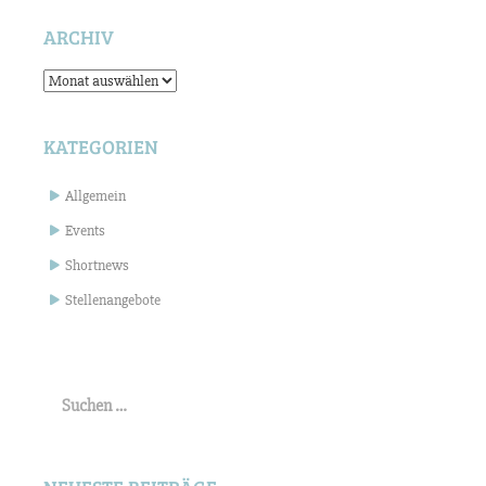
ARCHIV
Archiv
KATEGORIEN
Allgemein
Events
Shortnews
Stellenangebote
Suchen
nach: