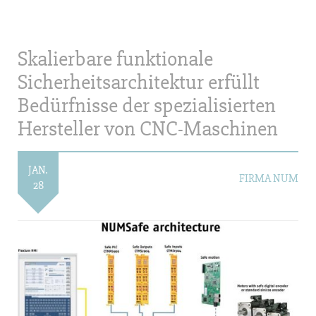
Skalierbare funktionale
Sicherheitsarchitektur erfüllt
Bedürfnisse der spezialisierten
Hersteller von CNC-Maschinen
JAN.
FIRMA NUM
28