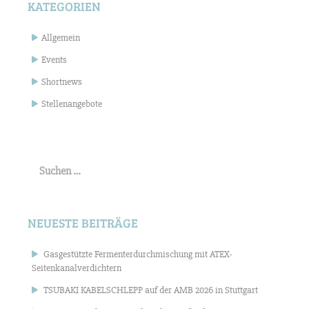
KATEGORIEN
Allgemein
Events
Shortnews
Stellenangebote
Suchen
nach:
NEUESTE BEITRÄGE
Gasgestützte Fermenterdurchmischung mit ATEX-
Seitenkanalverdichtern
TSUBAKI KABELSCHLEPP auf der AMB 2026 in Stuttgart