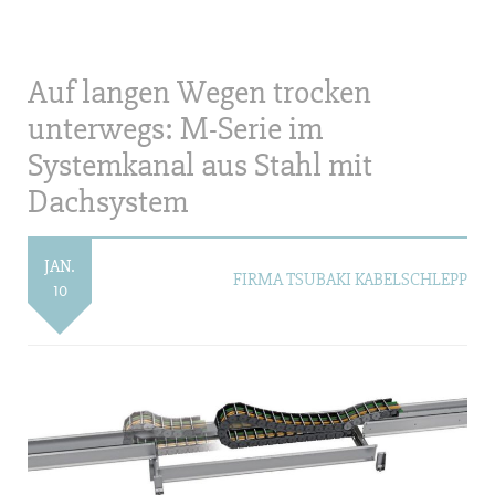
Auf langen Wegen trocken
unterwegs: M-Serie im
Systemkanal aus Stahl mit
Dachsystem
JAN.
FIRMA TSUBAKI KABELSCHLEPP
10