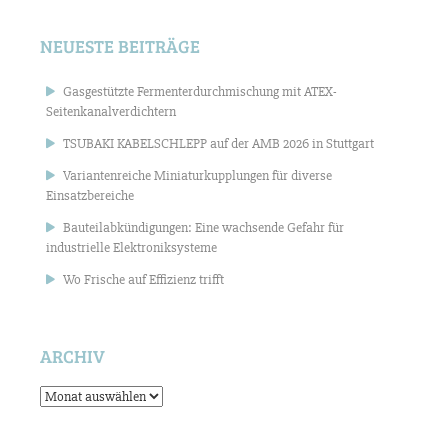
NEUESTE BEITRÄGE
Gasgestützte Fermenterdurchmischung mit ATEX-
Seitenkanalverdichtern
TSUBAKI KABELSCHLEPP auf der AMB 2026 in Stuttgart
Variantenreiche Miniaturkupplungen für diverse
Einsatzbereiche
Bauteilabkündigungen: Eine wachsende Gefahr für
industrielle Elektroniksysteme
Wo Frische auf Effizienz trifft
ARCHIV
Archiv