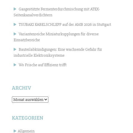
Gasgestützte Fermenterdurchmischung mit ATEX-
Seitenkanalverdichtern
TSUBAKI KABELSCHLEPP auf der AMB 2026 in Stuttgart
Variantenreiche Miniaturkupplungen für diverse
Einsatzbereiche
Bauteilabkündigungen: Eine wachsende Gefahr für
industrielle Elektroniksysteme
Wo Frische auf Effizienz trifft
ARCHIV
Archiv
KATEGORIEN
Allgemein