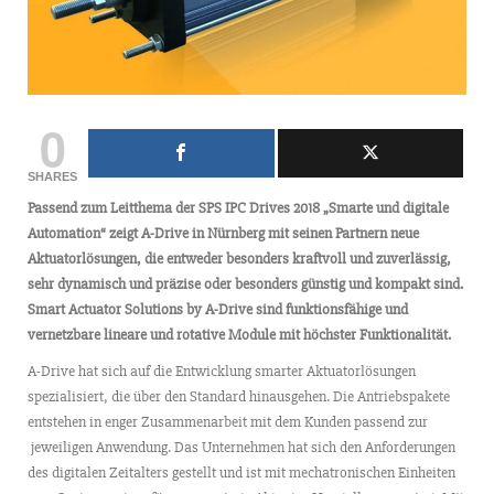
0
SHARES
Passend zum Leitthema der SPS IPC Drives 2018 „Smarte und digitale
Automation“ zeigt A-Drive in Nürnberg mit seinen Partnern neue
Aktuatorlösungen, die entweder besonders kraftvoll und zuverlässig,
sehr dynamisch und präzise oder besonders günstig und kompakt sind.
Smart Actuator Solutions by A-Drive sind funktionsfähige und
vernetzbare lineare und rotative Module mit höchster Funktionalität.
A-Drive hat sich auf die Entwicklung smarter Aktuatorlösungen
spezialisiert, die über den Standard hinausgehen. Die Antriebspakete
entstehen in enger Zusammenarbeit mit dem Kunden passend zur
jeweiligen Anwendung. Das Unternehmen hat sich den Anforderungen
des digitalen Zeitalters gestellt und ist mit mechatronischen Einheiten