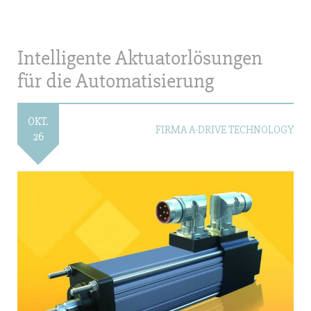
Intelligente Aktuatorlösungen
für die Automatisierung
OKT.
FIRMA A-DRIVE TECHNOLOGY
26