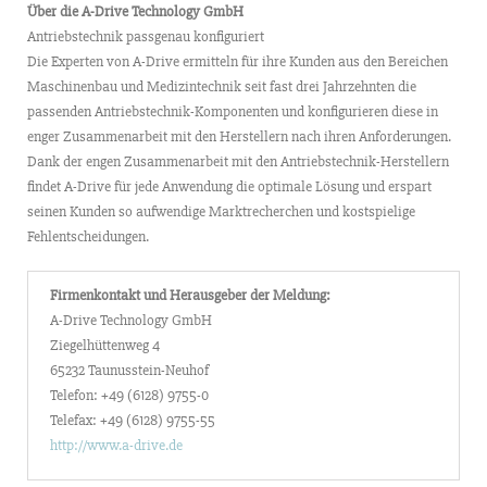
Über die A-Drive Technology GmbH
Antriebstechnik passgenau konfiguriert
Die Experten von A-Drive ermitteln für ihre Kunden aus den Bereichen
Maschinenbau und Medizintechnik seit fast drei Jahrzehnten die
passenden Antriebstechnik-Komponenten und konfigurieren diese in
enger Zusammenarbeit mit den Herstellern nach ihren Anforderungen.
Dank der engen Zusammenarbeit mit den Antriebstechnik-Herstellern
findet A-Drive für jede Anwendung die optimale Lösung und erspart
seinen Kunden so aufwendige Marktrecherchen und kostspielige
Fehlentscheidungen.
Firmenkontakt und Herausgeber der Meldung:
A-Drive Technology GmbH
Ziegelhüttenweg 4
65232 Taunusstein-Neuhof
Telefon: +49 (6128) 9755-0
Telefax: +49 (6128) 9755-55
http://www.a-drive.de