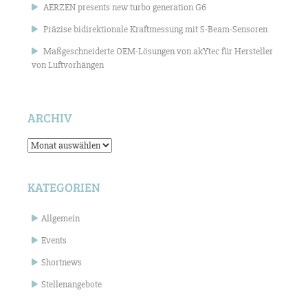
AERZEN presents new turbo generation G6
Präzise bidirektionale Kraftmessung mit S-Beam-Sensoren
Maßgeschneiderte OEM-Lösungen von akYtec für Hersteller
von Luftvorhängen
ARCHIV
Archiv
KATEGORIEN
Allgemein
Events
Shortnews
Stellenangebote