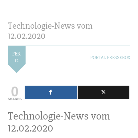
Technologie-News vom
12.02.2020
FEB.
PORTAL PRESSEBOX
12
0
SHARES
Technologie-News vom
12.02.2020