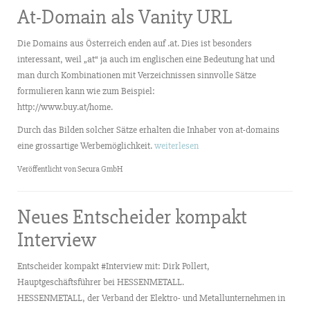
At-Domain als Vanity URL
Die Domains aus Österreich enden auf .at. Dies ist besonders
interessant, weil „at“ ja auch im englischen eine Bedeutung hat und
man durch Kombinationen mit Verzeichnissen sinnvolle Sätze
formulieren kann wie zum Beispiel:
http://www.buy.at/home.
Durch das Bilden solcher Sätze erhalten die Inhaber von at-domains
eine grossartige Werbemöglichkeit.
weiterlesen
Veröffentlicht von Secura GmbH
Neues Entscheider kompakt
Interview
Entscheider kompakt #Interview mit: Dirk Pollert,
Hauptgeschäftsführer bei HESSENMETALL.
HESSENMETALL, der Verband der Elektro- und Metallunternehmen in