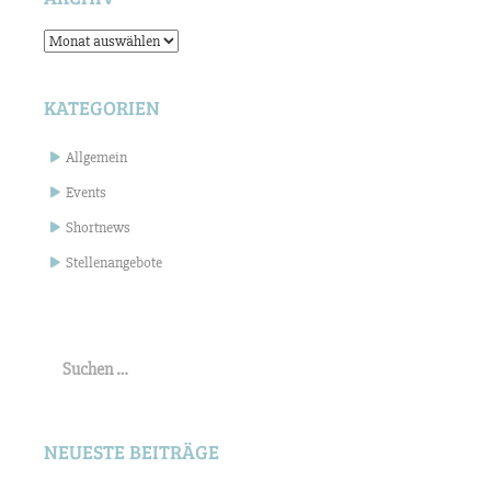
Archiv
KATEGORIEN
Allgemein
Events
Shortnews
Stellenangebote
Suchen
nach:
NEUESTE BEITRÄGE