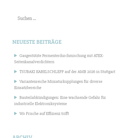
Suchen
nach:
NEUESTE BEITRÄGE
Gasgestützte Fermenterdurchmischung mit ATEX-
Seitenkanalverdichtern
TSUBAKI KABELSCHLEPP auf der AMB 2026 in Stuttgart
Variantenreiche Miniaturkupplungen für diverse
Einsatzbereiche
Bauteilabkündigungen: Eine wachsende Gefahr für
industrielle Elektroniksysteme
Wo Frische auf Effizienz trifft
ARCHIV