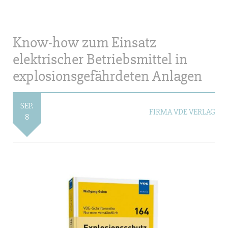
Know-how zum Einsatz
elektrischer Betriebsmittel in
explosionsgefährdeten Anlagen
SEP.
FIRMA VDE VERLAG
8