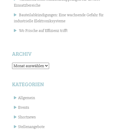
Einsatzbereiche
Bauteilabkündigungen: Eine wachsende Gefahr für
industrielle Elektroniksysteme
Wo Frische auf Effizienz trifft
ARCHIV
Archiv
KATEGORIEN
Allgemein
Events
Shortnews
Stellenangebote