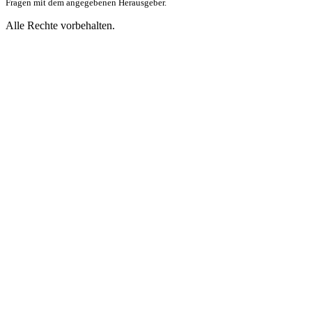
Fragen mit dem angegebenen Herausgeber.
Alle Rechte vorbehalten.