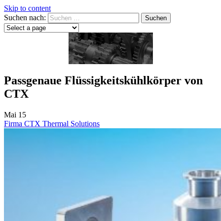
Skip to content
Suchen nach:
Passgenaue Flüssigkeitskühlkörper von
CTX
Mai
15
Firma CTX Thermal Solutions