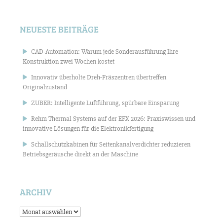
NEUESTE BEITRÄGE
CAD-Automation: Warum jede Sonderausführung Ihre
Konstruktion zwei Wochen kostet
Innovativ überholte Dreh-Fräszentren übertreffen
Originalzustand
ZUBER: Intelligente Luftführung, spürbare Einsparung
Rehm Thermal Systems auf der EFX 2026: Praxiswissen und
innovative Lösungen für die Elektronikfertigung
Schallschutzkabinen für Seitenkanalverdichter reduzieren
Betriebsgeräusche direkt an der Maschine
ARCHIV
Archiv