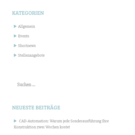
KATEGORIEN
Allgemein
Events
Shortnews
Stellenangebote
Suchen
nach:
NEUESTE BEITRÄGE
CAD-Automation: Warum jede Sonderausführung Ihre
Konstruktion zwei Wochen kostet