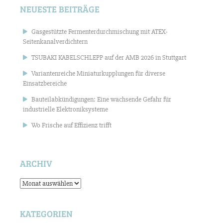
NEUESTE BEITRÄGE
Gasgestützte Fermenterdurchmischung mit ATEX-
Seitenkanalverdichtern
TSUBAKI KABELSCHLEPP auf der AMB 2026 in Stuttgart
Variantenreiche Miniaturkupplungen für diverse
Einsatzbereiche
Bauteilabkündigungen: Eine wachsende Gefahr für
industrielle Elektroniksysteme
Wo Frische auf Effizienz trifft
ARCHIV
Archiv
KATEGORIEN