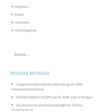
Allgemein
Events
Shortnews
Stellenangebote
Suchen
nach:
NEUESTE BEITRÄGE
Gasgestützte Fermenterdurchmischung mit ATEX-
Seitenkanalverdichtern
TSUBAKI KABELSCHLEPP auf der AMB 2026 in Stuttgart
Variantenreiche Miniaturkupplungen für diverse
Einsatzbereiche