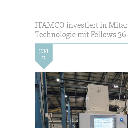
ITAMCO investiert in Mit
Technologie mit Fellows 3
JUNI
17