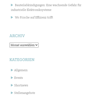
Bauteilabkündigungen: Eine wachsende Gefahr für
industrielle Elektroniksysteme
Wo Frische auf Effizienz trifft
ARCHIV
Archiv
KATEGORIEN
Allgemein
Events
Shortnews
Stellenangebote