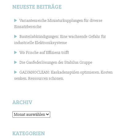
NEUESTE BEITRÄGE
Variantenreiche Miniaturkupplungen für diverse
Einsatzbereiche
Bauteilabkündigungen: Eine wachsende Gefahr für
industrielle Elektroniksysteme
Wo Frische auf Effizienz trifft
Die Gasfederlösungen der Stabilus Gruppe
GALVANOCLEAN: Kaskadenspülen optimieren. Kosten
senken. Ressourcen schonen.
ARCHIV
Archiv
KATEGORIEN