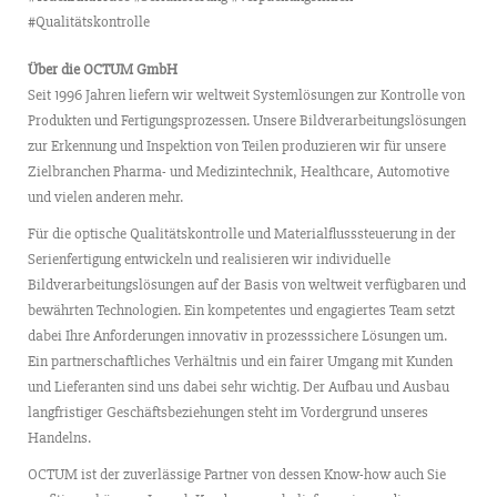
#Qualitätskontrolle
Über die OCTUM GmbH
Seit 1996 Jahren liefern wir weltweit Systemlösungen zur Kontrolle von
Produkten und Fertigungsprozessen. Unsere Bildverarbeitungslösungen
zur Erkennung und Inspektion von Teilen produzieren wir für unsere
Zielbranchen Pharma- und Medizintechnik, Healthcare, Automotive
und vielen anderen mehr.
Für die optische Qualitätskontrolle und Materialflusssteuerung in der
Serienfertigung entwickeln und realisieren wir individuelle
Bildverarbeitungslösungen auf der Basis von weltweit verfügbaren und
bewährten Technologien. Ein kompetentes und engagiertes Team setzt
dabei Ihre Anforderungen innovativ in prozesssichere Lösungen um.
Ein partnerschaftliches Verhältnis und ein fairer Umgang mit Kunden
und Lieferanten sind uns dabei sehr wichtig. Der Aufbau und Ausbau
langfristiger Geschäftsbeziehungen steht im Vordergrund unseres
Handelns.
OCTUM ist der zuverlässige Partner von dessen Know-how auch Sie