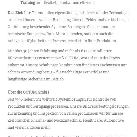
Training
an – flexibel, planbar und effizient.
Das Ziel:
Ihre Teams sollen eigenständig und sicher mit der Technologie
arbeiten können – von der Bedienung über die Fehleranalyse bis hin zur
Optimierung bestehender Systeme. So steigern Sie nicht nur die
technische Kompetenz Ihrer Mitarbeitenden, sondern auch die
Anlagenverfügbarkeit und Prozesssicherheit in Ihrer Produktion.
Mit über 30 Jahren Erfahrung und mehr als 6.000 installierten
Bildverarbeitungssystemen weiß OCTUM, worauf es in der Praxis
ankommt. Unsere Schulungen kombinieren fundiertes Fachwissen mit
echtem Anwendungsbezug – für nachhaltige Lernerfolge und
langfristige Sicherheit im Betrieb.
Über die OCTUM GmbH
Seit 1996 liefern wir weltweit Systemlösungen zur Kontrolle von
Produkten und Fertigungsprozessen. Unsere Bildverarbeitungslösungen
zur Erkennung und Inspektion von Teilen produzieren wir für unsere
Zielbranchen Pharma- und Medizintechnik, Healthcare, Automotive
und vielen anderen mehr.