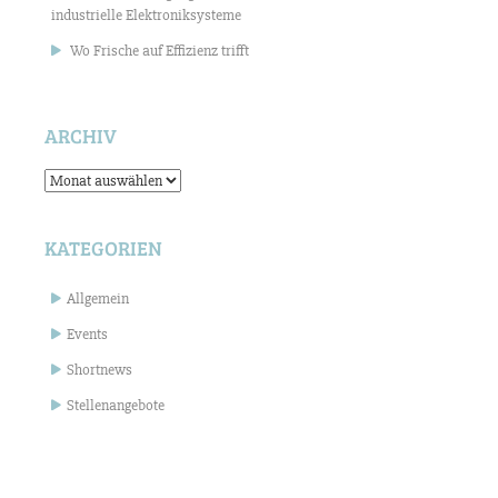
industrielle Elektroniksysteme
Wo Frische auf Effizienz trifft
ARCHIV
Archiv
KATEGORIEN
Allgemein
Events
Shortnews
Stellenangebote
Suchen