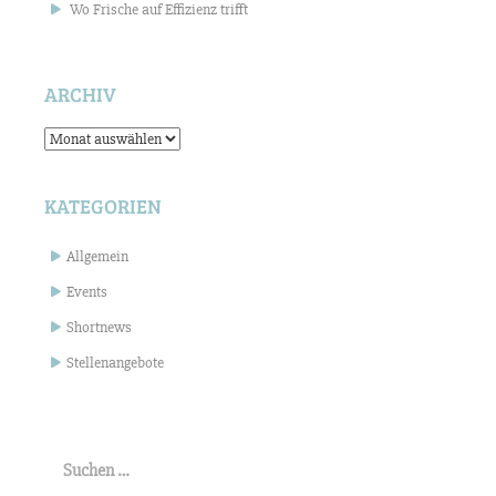
Wo Frische auf Effizienz trifft
ARCHIV
Archiv
KATEGORIEN
Allgemein
Events
Shortnews
Stellenangebote
Suchen
nach: