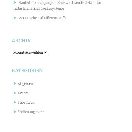
Bauteilabkündigungen: Eine wachsende Gefahr für
industrielle Elektroniksysteme
Wo Frische auf Effizienz trifft
ARCHIV
Archiv
KATEGORIEN
Allgemein
Events
Shortnews
Stellenangebote