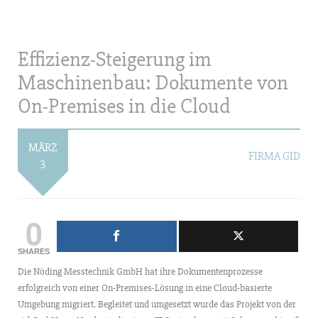
Effizienz-Steigerung im
Maschinenbau: Dokumente von
On-Premises in die Cloud
MÄRZ
FIRMA GID
3
0
SHARES
Die Nöding Messtechnik GmbH hat ihre Dokumentenprozesse
erfolgreich von einer On-Premises-Lösung in eine Cloud-basierte
Umgebung migriert. Begleitet und umgesetzt wurde das Projekt von der