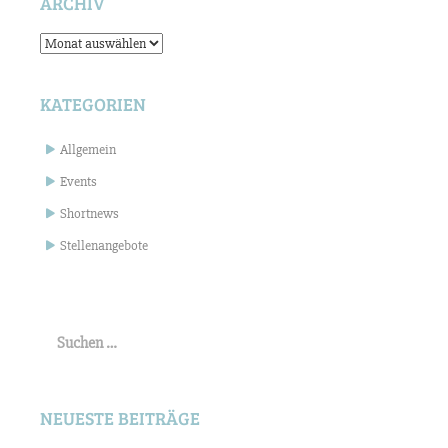
ARCHIV
Archiv
KATEGORIEN
Allgemein
Events
Shortnews
Stellenangebote
Suchen
nach:
NEUESTE BEITRÄGE