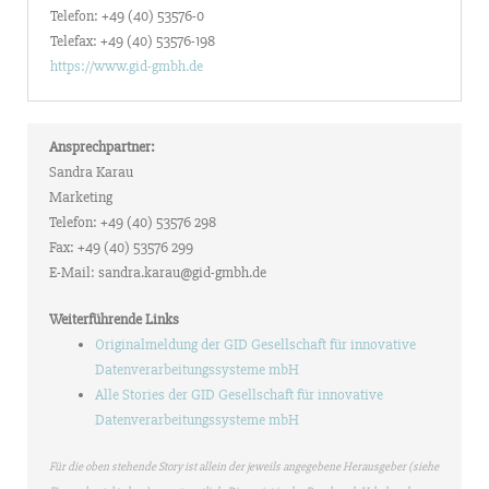
Telefon: +49 (40) 53576-0
Telefax: +49 (40) 53576-198
https://www.gid-gmbh.de
Ansprechpartner:
Sandra Karau
Marketing
Telefon: +49 (40) 53576 298
Fax: +49 (40) 53576 299
E-Mail: sandra.karau@gid-gmbh.de
Weiterführende Links
Originalmeldung der GID Gesellschaft für innovative
Datenverarbeitungssysteme mbH
Alle Stories der GID Gesellschaft für innovative
Datenverarbeitungssysteme mbH
Für die oben stehende Story ist allein der jeweils angegebene Herausgeber (siehe