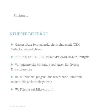
Suchen
nach:
NEUESTE BEITRÄGE
Gasgestützte Fermenterdurchmischung mit ATEX-
Seitenkanalverdichtern
TSUBAKI KABELSCHLEPP auf der AMB 2026 in Stuttgart
Variantenreiche Miniaturkupplungen für diverse
Einsatzbereiche
Bauteilabkündigungen: Eine wachsende Gefahr für
industrielle Elektroniksysteme
Wo Frische auf Effizienz trifft