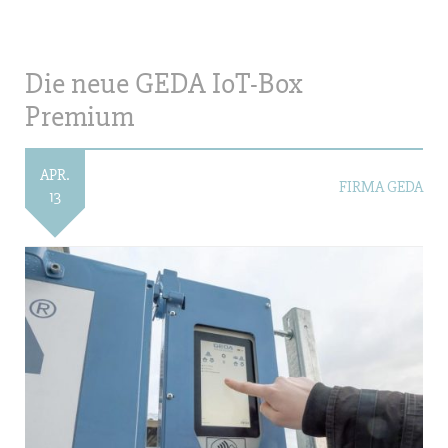
Die neue GEDA IoT-Box
Premium
APR.
FIRMA GEDA
13