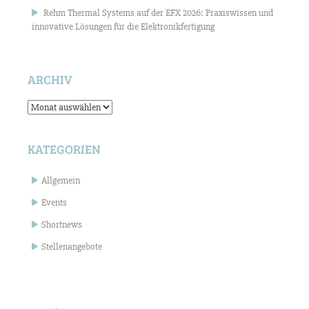
Rehm Thermal Systems auf der EFX 2026: Praxiswissen und
innovative Lösungen für die Elektronikfertigung
ARCHIV
Archiv
KATEGORIEN
Allgemein
Events
Shortnews
Stellenangebote
Suchen