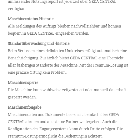
umfassender Nutzungsreport ist jederzeit über GEDA CENTRAL
verfügbar.
Maschinenstatus-Historie
Alle Meldungen des Aufzugs bleiben nachvollziehbar und können
bequem in GEDA CENTRAL eingesehen werden.
Standortüberwachung und -historie
Beim Verlassen eines definierten Umkreises erfolgt automatisch eine
Benachrichtigung. Zusätzlich bietet GEDA CENTRAL eine Übersicht
aller bisherigen Standorte der Maschine. Mit der Premium-Lösung ist
eine präzise Ortung kein Problem.
Maschinensperre
Die Maschine kann wahlweise zeitgesteuert oder manuell dauerhaft
gesperrt werden.
Maschinenfreigabe
Maschinendaten und Dokumente lassen sich einfach über GEDA
CENTRAL abrufen und an externe Partner weitergeben. Auch die
Konfiguration des Zugangssystems kann durch Dritte erfolgen. Die
Premium-Lösung ermöglicht die Bedienung in Echtzeit.