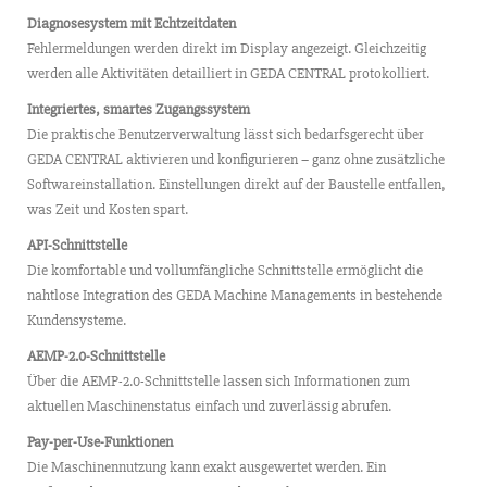
Diagnosesystem mit Echtzeitdaten
Fehlermeldungen werden direkt im Display angezeigt. Gleichzeitig
werden alle Aktivitäten detailliert in GEDA CENTRAL protokolliert.
Integriertes, smartes Zugangssystem
Die praktische Benutzerverwaltung lässt sich bedarfsgerecht über
GEDA CENTRAL aktivieren und konfigurieren – ganz ohne zusätzliche
Softwareinstallation. Einstellungen direkt auf der Baustelle entfallen,
was Zeit und Kosten spart.
API-Schnittstelle
Die komfortable und vollumfängliche Schnittstelle ermöglicht die
nahtlose Integration des GEDA Machine Managements in bestehende
Kundensysteme.
AEMP-2.0-Schnittstelle
Über die AEMP-2.0-Schnittstelle lassen sich Informationen zum
aktuellen Maschinenstatus einfach und zuverlässig abrufen.
Pay-per-Use-Funktionen
Die Maschinennutzung kann exakt ausgewertet werden. Ein