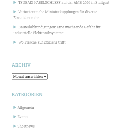
TSUBAKI KABELSCHLEPP auf der AMB 2026 in Stuttgart
Variantenreiche Miniaturkupplungen für diverse
Einsatzbereiche
Bauteilabkündigungen: Eine wachsende Gefahr für
industrielle Elektroniksysteme
Wo Frische auf Effizienz trifft
ARCHIV
Archiv
KATEGORIEN
Allgemein
Events
Shortnews