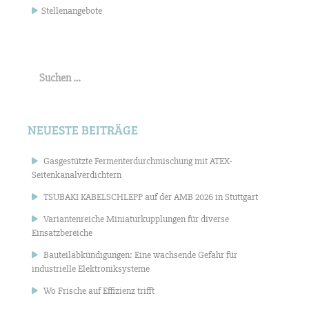
Stellenangebote
Suchen
nach:
NEUESTE BEITRÄGE
Gasgestützte Fermenterdurchmischung mit ATEX-
Seitenkanalverdichtern
TSUBAKI KABELSCHLEPP auf der AMB 2026 in Stuttgart
Variantenreiche Miniaturkupplungen für diverse
Einsatzbereiche
Bauteilabkündigungen: Eine wachsende Gefahr für
industrielle Elektroniksysteme
Wo Frische auf Effizienz trifft