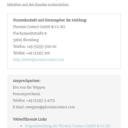
Märkten und den Kunden sicherstellen.
Firmenkontakt und Herausgeber der Meldung:
Phoenix Contact GmbH & Co. KG
Flachsmarktstraße 8
32825 Blomberg
Telefon: +49 (5235) 3120-00
Telefax: +49 (5235) 300
http://www.phoenixcontact.com
Ansprechpartner:
Eva von der Weppen
Pressesprecherin
Telefon: +49 (5235) 3-41713
E-Mail: eweppen@phoenixcontact.com
Weiterführende Links
Originalmeldung der Phoenix Contact GmbH & Co. KG