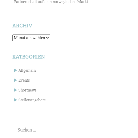
Partnerschaft auf dem norwegischen Markt
ARCHIV
Archiv
KATEGORIEN
Allgemein
Events
Shortnews
Stellenangebote
Suchen
nach: