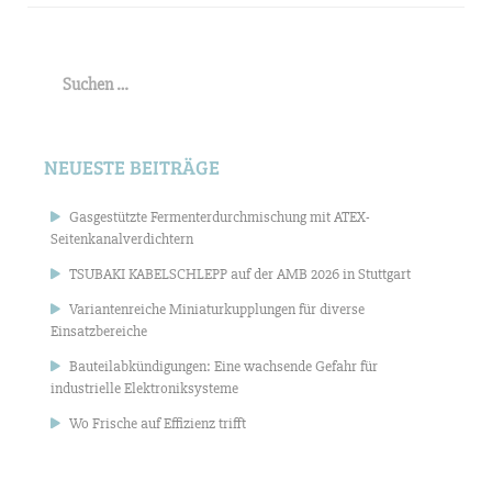
Suchen
nach:
NEUESTE BEITRÄGE
Gasgestützte Fermenterdurchmischung mit ATEX-
Seitenkanalverdichtern
TSUBAKI KABELSCHLEPP auf der AMB 2026 in Stuttgart
Variantenreiche Miniaturkupplungen für diverse
Einsatzbereiche
Bauteilabkündigungen: Eine wachsende Gefahr für
industrielle Elektroniksysteme
Wo Frische auf Effizienz trifft