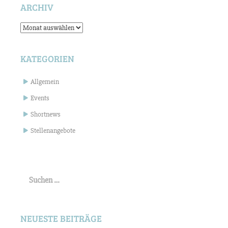
ARCHIV
Archiv
KATEGORIEN
Allgemein
Events
Shortnews
Stellenangebote
Suchen
nach:
NEUESTE BEITRÄGE