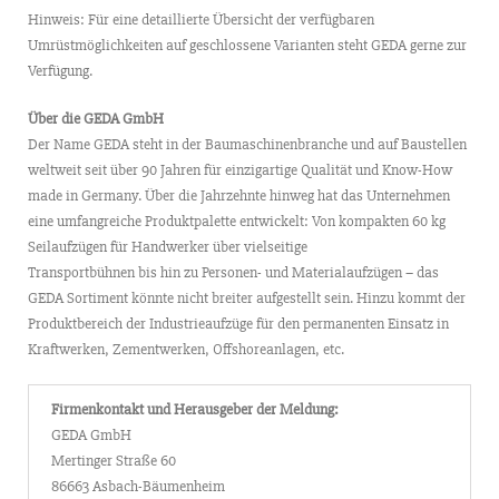
Hinweis: Für eine detaillierte Übersicht der verfügbaren
Umrüstmöglichkeiten auf geschlossene Varianten steht GEDA gerne zur
Verfügung.
Über die GEDA GmbH
Der Name GEDA steht in der Baumaschinenbranche und auf Baustellen
weltweit seit über 90 Jahren für einzigartige Qualität und Know-How
made in Germany. Über die Jahrzehnte hinweg hat das Unternehmen
eine umfangreiche Produktpalette entwickelt: Von kompakten 60 kg
Seilaufzügen für Handwerker über vielseitige
Transportbühnen bis hin zu Personen- und Materialaufzügen – das
GEDA Sortiment könnte nicht breiter aufgestellt sein. Hinzu kommt der
Produktbereich der Industrieaufzüge für den permanenten Einsatz in
Kraftwerken, Zementwerken, Offshoreanlagen, etc.
Firmenkontakt und Herausgeber der Meldung:
GEDA GmbH
Mertinger Straße 60
86663 Asbach-Bäumenheim