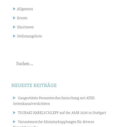
Allgemein
Events
Shortnews
Stellenangebote
Suchen
nach:
NEUESTE BEITRÄGE
Gasgestützte Fermenterdurchmischung mit ATEX-
Seitenkanalverdichtern
TSUBAKI KABELSCHLEPP auf der AMB 2026 in Stuttgart
Variantenreiche Miniaturkupplungen für diverse