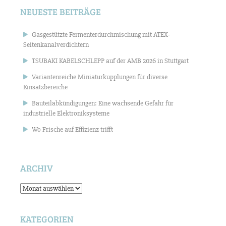
NEUESTE BEITRÄGE
Gasgestützte Fermenterdurchmischung mit ATEX-
Seitenkanalverdichtern
TSUBAKI KABELSCHLEPP auf der AMB 2026 in Stuttgart
Variantenreiche Miniaturkupplungen für diverse
Einsatzbereiche
Bauteilabkündigungen: Eine wachsende Gefahr für
industrielle Elektroniksysteme
Wo Frische auf Effizienz trifft
ARCHIV
Archiv
KATEGORIEN