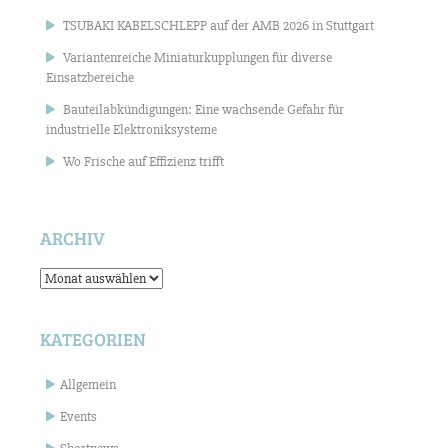
TSUBAKI KABELSCHLEPP auf der AMB 2026 in Stuttgart
Variantenreiche Miniaturkupplungen für diverse
Einsatzbereiche
Bauteilabkündigungen: Eine wachsende Gefahr für
industrielle Elektroniksysteme
Wo Frische auf Effizienz trifft
ARCHIV
Archiv
KATEGORIEN
Allgemein
Events