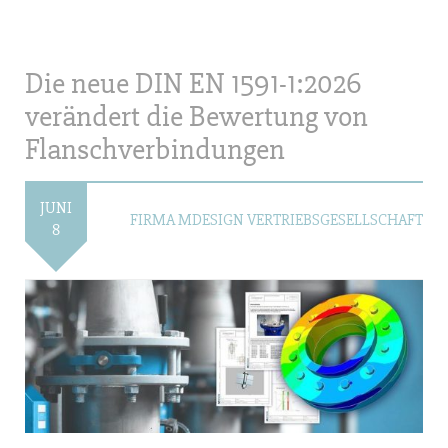
Die neue DIN EN 1591-1:2026
verändert die Bewertung von
Flanschverbindungen
JUNI
FIRMA MDESIGN VERTRIEBSGESELLSCHAFT
8