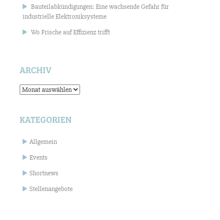
Bauteilabkündigungen: Eine wachsende Gefahr für
industrielle Elektroniksysteme
Wo Frische auf Effizienz trifft
ARCHIV
Archiv
KATEGORIEN
Allgemein
Events
Shortnews
Stellenangebote