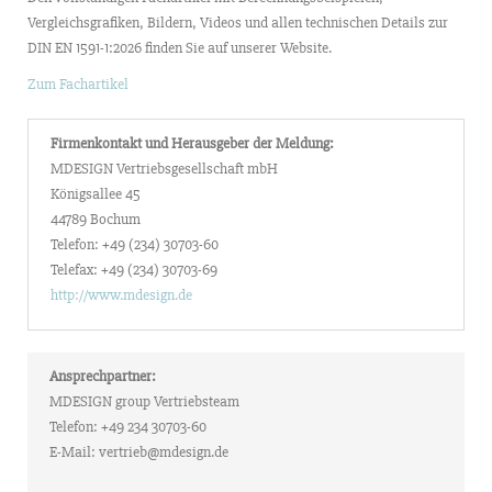
Vergleichsgrafiken, Bildern, Videos und allen technischen Details zur
DIN EN 1591-1:2026 finden Sie auf unserer Website.
Zum Fachartikel
Firmenkontakt und Herausgeber der Meldung:
MDESIGN Vertriebsgesellschaft mbH
Königsallee 45
44789 Bochum
Telefon: +49 (234) 30703-60
Telefax: +49 (234) 30703-69
http://www.mdesign.de
Ansprechpartner:
MDESIGN group Vertriebsteam
Telefon: +49 234 30703-60
E-Mail: vertrieb@mdesign.de