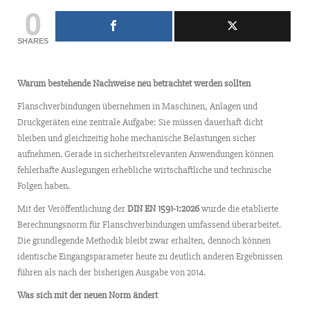
0
SHARES
Warum bestehende Nachweise neu betrachtet werden sollten
Flanschverbindungen übernehmen in Maschinen, Anlagen und
Druckgeräten eine zentrale Aufgabe: Sie müssen dauerhaft dicht
bleiben und gleichzeitig hohe mechanische Belastungen sicher
aufnehmen. Gerade in sicherheitsrelevanten Anwendungen können
fehlerhafte Auslegungen erhebliche wirtschaftliche und technische
Folgen haben.
Mit der Veröffentlichung der
DIN EN 1591-1:2026
wurde die etablierte
Berechnungsnorm für Flanschverbindungen umfassend überarbeitet.
Die grundlegende Methodik bleibt zwar erhalten, dennoch können
identische Eingangsparameter heute zu deutlich anderen Ergebnissen
führen als nach der bisherigen Ausgabe von 2014.
Was sich mit der neuen Norm ändert