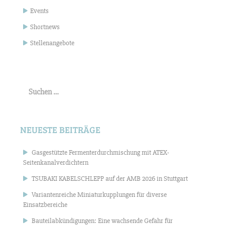
Events
Shortnews
Stellenangebote
Suchen
nach:
NEUESTE BEITRÄGE
Gasgestützte Fermenterdurchmischung mit ATEX-
Seitenkanalverdichtern
TSUBAKI KABELSCHLEPP auf der AMB 2026 in Stuttgart
Variantenreiche Miniaturkupplungen für diverse
Einsatzbereiche
Bauteilabkündigungen: Eine wachsende Gefahr für