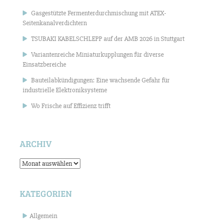
Gasgestützte Fermenterdurchmischung mit ATEX-
Seitenkanalverdichtern
TSUBAKI KABELSCHLEPP auf der AMB 2026 in Stuttgart
Variantenreiche Miniaturkupplungen für diverse
Einsatzbereiche
Bauteilabkündigungen: Eine wachsende Gefahr für
industrielle Elektroniksysteme
Wo Frische auf Effizienz trifft
ARCHIV
Archiv
KATEGORIEN
Allgemein