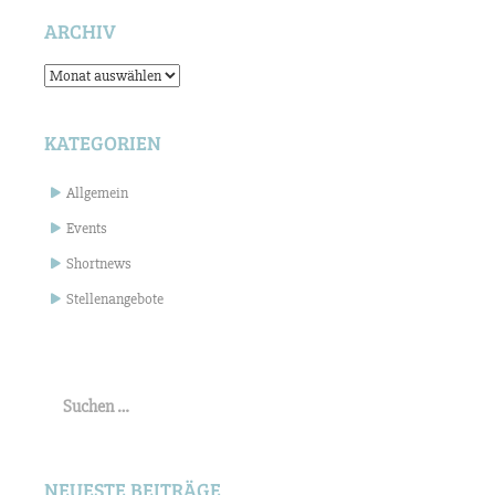
ARCHIV
Archiv
KATEGORIEN
Allgemein
Events
Shortnews
Stellenangebote
Suchen
nach:
NEUESTE BEITRÄGE