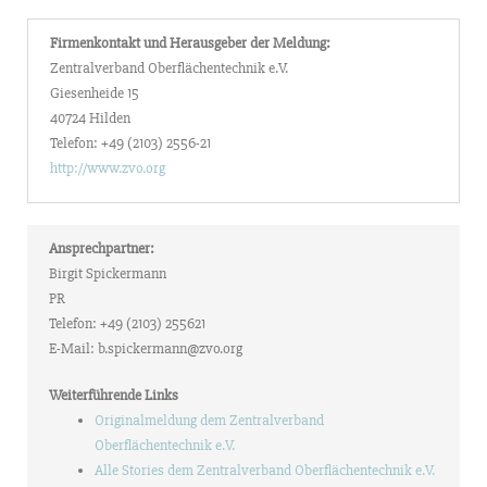
Firmenkontakt und Herausgeber der Meldung:
Zentralverband Oberflächentechnik e.V.
Giesenheide 15
40724 Hilden
Telefon: +49 (2103) 2556-21
http://www.zvo.org
Ansprechpartner:
Birgit Spickermann
PR
Telefon: +49 (2103) 255621
E-Mail: b.spickermann@zvo.org
Weiterführende Links
Originalmeldung dem Zentralverband
Oberflächentechnik e.V.
Alle Stories dem Zentralverband Oberflächentechnik e.V.