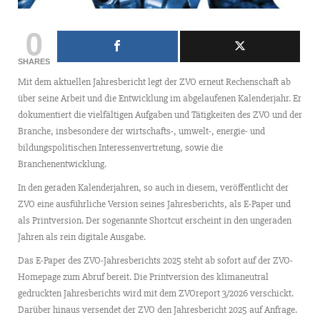
0
SHARES
Mit dem aktuellen Jahresbericht legt der ZVO erneut Rechenschaft ab
über seine Arbeit und die Entwicklung im abgelaufenen Kalenderjahr. Er
dokumentiert die vielfältigen Aufgaben und Tätigkeiten des ZVO und der
Branche, insbesondere der wirtschafts-, umwelt-, energie- und
bildungspolitischen Interessenvertretung, sowie die
Branchenentwicklung.
In den geraden Kalenderjahren, so auch in diesem, veröffentlicht der
ZVO eine ausführliche Version seines Jahresberichts, als E-Paper und
als Printversion. Der sogenannte Shortcut erscheint in den ungeraden
Jahren als rein digitale Ausgabe.
Das E-Paper des ZVO-Jahresberichts 2025 steht ab sofort auf der ZVO-
Homepage zum Abruf bereit. Die Printversion des klimaneutral
gedruckten Jahresberichts wird mit dem ZVOreport 3/2026 verschickt.
Darüber hinaus versendet der ZVO den Jahresbericht 2025 auf Anfrage.