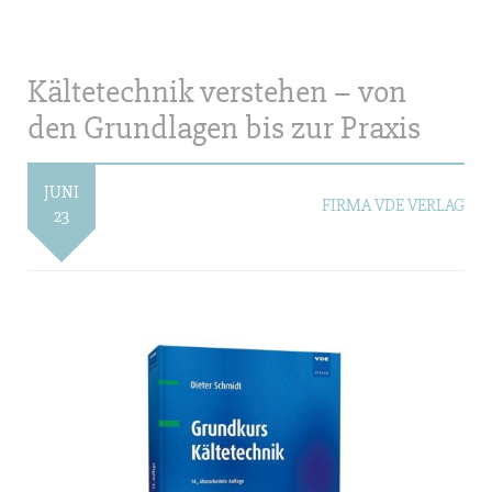
Kältetechnik verstehen – von
den Grundlagen bis zur Praxis
JUNI
FIRMA VDE VERLAG
23