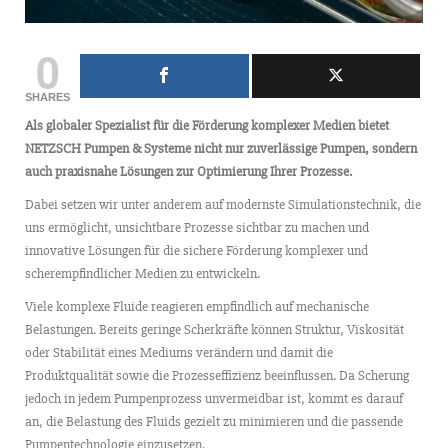
0
SHARES
Als globaler Spezialist für die Förderung komplexer Medien bietet
NETZSCH Pumpen & Systeme nicht nur zuverlässige Pumpen, sondern
auch praxisnahe Lösungen zur Optimierung Ihrer Prozesse.
Dabei setzen wir unter anderem auf modernste Simulationstechnik, die
uns ermöglicht, unsichtbare Prozesse sichtbar zu machen und
innovative Lösungen für die sichere Förderung komplexer und
scherempfindlicher Medien zu entwickeln.
Viele komplexe Fluide reagieren empfindlich auf mechanische
Belastungen. Bereits geringe Scherkräfte können Struktur, Viskosität
oder Stabilität eines Mediums verändern und damit die
Produktqualität sowie die Prozesseffizienz beeinflussen. Da Scherung
jedoch in jedem Pumpenprozess unvermeidbar ist, kommt es darauf
an, die Belastung des Fluids gezielt zu minimieren und die passende
Pumpentechnologie einzusetzen.