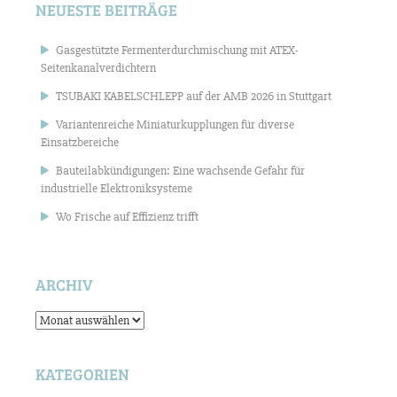
NEUESTE BEITRÄGE
Gasgestützte Fermenterdurchmischung mit ATEX-
Seitenkanalverdichtern
TSUBAKI KABELSCHLEPP auf der AMB 2026 in Stuttgart
Variantenreiche Miniaturkupplungen für diverse
Einsatzbereiche
Bauteilabkündigungen: Eine wachsende Gefahr für
industrielle Elektroniksysteme
Wo Frische auf Effizienz trifft
ARCHIV
Archiv
KATEGORIEN