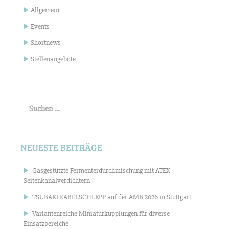
Allgemein
Events
Shortnews
Stellenangebote
Suchen
nach:
NEUESTE BEITRÄGE
Gasgestützte Fermenterdurchmischung mit ATEX-
Seitenkanalverdichtern
TSUBAKI KABELSCHLEPP auf der AMB 2026 in Stuttgart
Variantenreiche Miniaturkupplungen für diverse
Einsatzbereiche