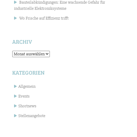
Bauteilabkündigungen: Eine wachsende Gefahr für
industrielle Elektroniksysteme
Wo Frische auf Effizienz trifft
ARCHIV
Archiv
KATEGORIEN
Allgemein
Events
Shortnews
Stellenangebote