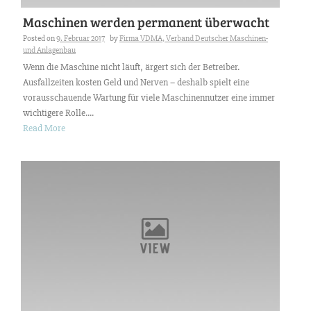
Maschinen werden permanent überwacht
Posted on
9. Februar 2017
by
Firma VDMA, Verband Deutscher Maschinen-
und Anlagenbau
Wenn die Maschine nicht läuft, ärgert sich der Betreiber.
Ausfallzeiten kosten Geld und Nerven – deshalb spielt eine
vorausschauende Wartung für viele Maschinennutzer eine immer
wichtigere Rolle....
Read More