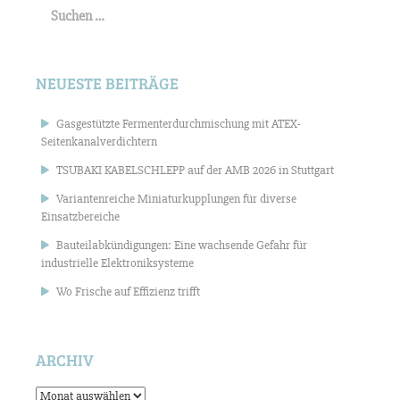
nach:
NEUESTE BEITRÄGE
Gasgestützte Fermenterdurchmischung mit ATEX-
Seitenkanalverdichtern
TSUBAKI KABELSCHLEPP auf der AMB 2026 in Stuttgart
Variantenreiche Miniaturkupplungen für diverse
Einsatzbereiche
Bauteilabkündigungen: Eine wachsende Gefahr für
industrielle Elektroniksysteme
Wo Frische auf Effizienz trifft
ARCHIV
Archiv