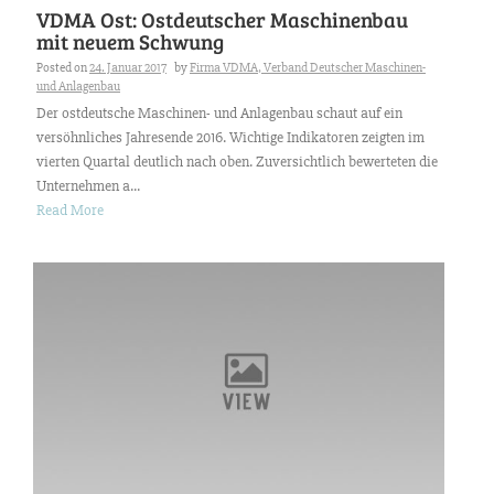
VDMA Ost: Ostdeutscher Maschinenbau
mit neuem Schwung
Posted on
24. Januar 2017
by
Firma VDMA, Verband Deutscher Maschinen-
und Anlagenbau
Der ostdeutsche Maschinen- und Anlagenbau schaut auf ein
versöhnliches Jahresende 2016. Wichtige Indikatoren zeigten im
vierten Quartal deutlich nach oben. Zuversichtlich bewerteten die
Unternehmen a...
Read More