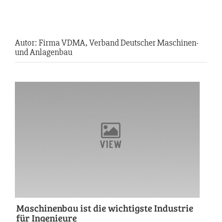
Autor:
Firma VDMA, Verband Deutscher Maschinen-
und Anlagenbau
Maschinenbau ist die wichtigste Industrie
für Ingenieure