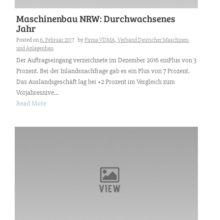
Maschinenbau NRW: Durchwachsenes
Jahr
Posted on
6. Februar 2017
by
Firma VDMA, Verband Deutscher Maschinen-
und Anlagenbau
Der Auftragseingang verzeichnete im Dezember 2016 einPlus von 3
Prozent. Bei der Inlandsnachfrage gab es ein Plus von 7 Prozent.
Das Auslandsgeschäft lag bei +2 Prozent im Vergleich zum
Vorjahresnive...
Read More