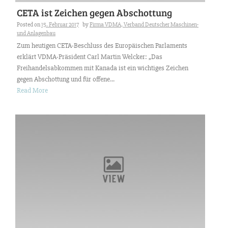
CETA ist Zeichen gegen Abschottung
Posted on
15. Februar 2017
by
Firma VDMA, Verband Deutscher Maschinen-
und Anlagenbau
Zum heutigen CETA-Beschluss des Europäischen Parlaments
erklärt VDMA-Präsident Carl Martin Welcker: „Das
Freihandelsabkommen mit Kanada ist ein wichtiges Zeichen
gegen Abschottung und für offene...
Read More