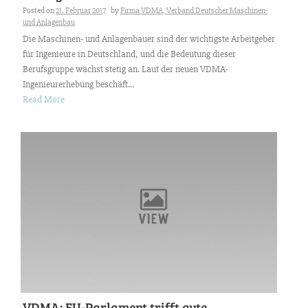
Posted on
21. Februar 2017
by
Firma VDMA, Verband Deutscher Maschinen-
und Anlagenbau
Die Maschinen- und Anlagenbauer sind der wichtigste Arbeitgeber
für Ingenieure in Deutschland, und die Bedeutung dieser
Berufsgruppe wächst stetig an. Laut der neuen VDMA-
Ingenieurerhebung beschäft...
Read More
VDMA: EU-Parlament trifft gute