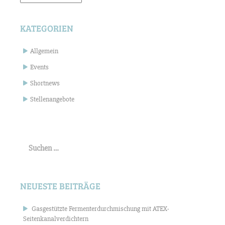
KATEGORIEN
Allgemein
Events
Shortnews
Stellenangebote
Suchen
nach:
NEUESTE BEITRÄGE
Gasgestützte Fermenterdurchmischung mit ATEX-
Seitenkanalverdichtern