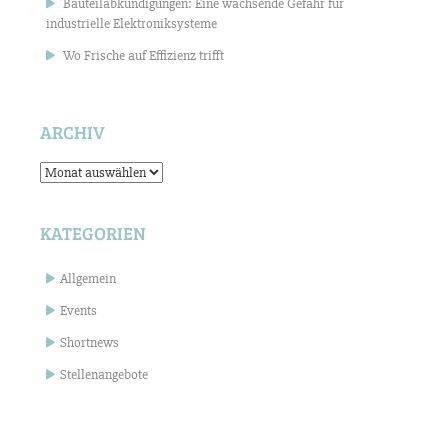
Bauteilabkündigungen: Eine wachsende Gefahr für
industrielle Elektroniksysteme
Wo Frische auf Effizienz trifft
ARCHIV
Archiv
KATEGORIEN
Allgemein
Events
Shortnews
Stellenangebote