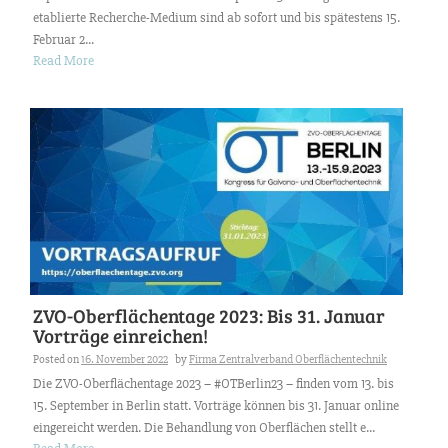
etablierte Recherche-Medium sind ab sofort und bis spätestens 15.
Februar 2...
Read More
ZVO-Oberflächentage 2023: Bis 31. Januar
Vorträge einreichen!
Posted on
16. November 2022
by
Firma Zentralverband Oberflächentechnik
Die ZVO-Oberflächentage 2023 – #OTBerlin23 – finden vom 13. bis
15. September in Berlin statt. Vorträge können bis 31. Januar online
eingereicht werden. Die Behandlung von Oberflächen stellt e...