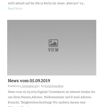
stellt aktuell auf der IFA in Berlin ihr neues „#wecare“ La...
Read More
News vom 05.09.2019
Posted on
5. September 2019
by
Portal PresseBox
News vom 05.09.2019 Digitale Visitenkarte im Internet Senden Sie
uns Ihren Namen,Adresse, Telefonnummer und E-mail Adresse,
Branche, Tätigkeitsbeschreibung! Wir zaubern daraus eine