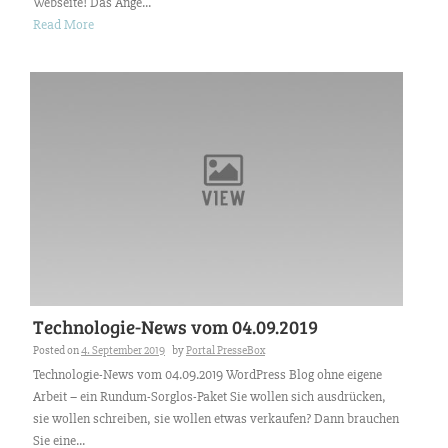
Webseite! Das Ange...
Read More
Technologie-News vom 04.09.2019
Posted on
4. September 2019
by
Portal PresseBox
Technologie-News vom 04.09.2019 WordPress Blog ohne eigene
Arbeit – ein Rundum-Sorglos-Paket Sie wollen sich ausdrücken,
sie wollen schreiben, sie wollen etwas verkaufen? Dann brauchen
Sie eine...