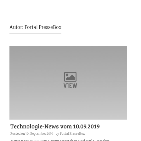
Autor:
Portal PresseBox
Technologie-News vom 10.09.2019
Posted on
10. September 2019
by
Portal PresseBox