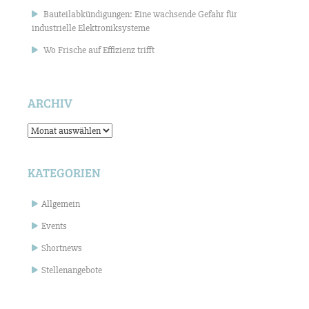
Bauteilabkündigungen: Eine wachsende Gefahr für
industrielle Elektroniksysteme
Wo Frische auf Effizienz trifft
ARCHIV
Archiv
KATEGORIEN
Allgemein
Events
Shortnews
Stellenangebote