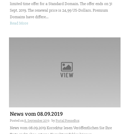
limited time offer for a Standard Domain. The offer ends on 31
Sept. 2019. The renewal price is 24,99 US-Dollars. Premium
Domains have differe...
Read More
News vom 08.09.2019
Posted on
8. September 2019
by
Portal PresseBox
News vom 08.09.2019 Korrektur lesen Veröffentlichen Sie Ihre