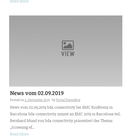
Read More
News vom 02.09.2019
Posted on
2. September 2019
by
Portal PresseBox
News vom 02.09.2019 bda connectivity bei EMC Konferenz in
Barcelona bda connectivity nimmt an EMC 2019 in Barcelona teil.
Bernhard Mund von bda connectivity präsentiert das Thema:
„Screening ef...
Read More