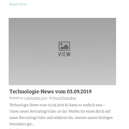
Read More
Technologie-News vom 03.09.2019
Posted on
3. September 2019
by
Portal PresseBox
Technologie-News vom 03.09.2019 Es kann so einfach sein –
Unser neues Recruiting-Video ist da! Werfen Sie einen Blick auf
unser Recruiting-Video und erfahren Sie, warum unsere Kollegen
besonders ger...