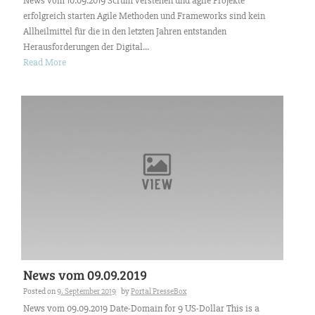
News vom 10.09.2019 Scrum verstehen und agile Projekte
erfolgreich starten Agile Methoden und Frameworks sind kein
Allheilmittel für die in den letzten Jahren entstanden
Herausforderungen der Digital...
Read More
News vom 09.09.2019
Posted on
9. September 2019
by
Portal PresseBox
News vom 09.09.2019 Date-Domain for 9 US-Dollar This is a