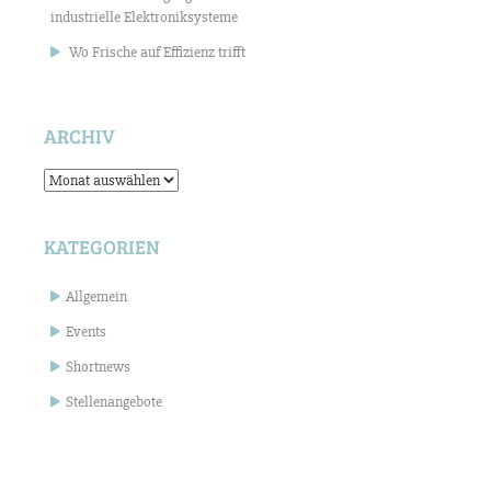
industrielle Elektroniksysteme
Wo Frische auf Effizienz trifft
ARCHIV
Archiv
KATEGORIEN
Allgemein
Events
Shortnews
Stellenangebote
Suchen