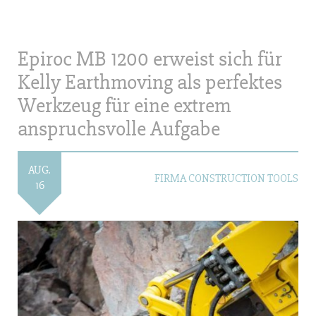
Epiroc MB 1200 erweist sich für
Kelly Earthmoving als perfektes
Werkzeug für eine extrem
anspruchsvolle Aufgabe
AUG.
FIRMA CONSTRUCTION TOOLS
16