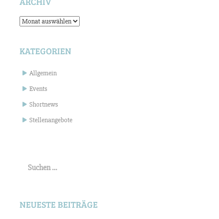
ARCHIV
Archiv
KATEGORIEN
Allgemein
Events
Shortnews
Stellenangebote
Suchen
nach:
NEUESTE BEITRÄGE