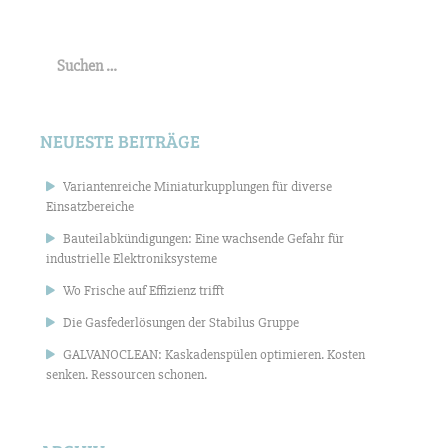
Suchen
nach:
NEUESTE BEITRÄGE
Variantenreiche Miniaturkupplungen für diverse
Einsatzbereiche
Bauteilabkündigungen: Eine wachsende Gefahr für
industrielle Elektroniksysteme
Wo Frische auf Effizienz trifft
Die Gasfederlösungen der Stabilus Gruppe
GALVANOCLEAN: Kaskadenspülen optimieren. Kosten
senken. Ressourcen schonen.