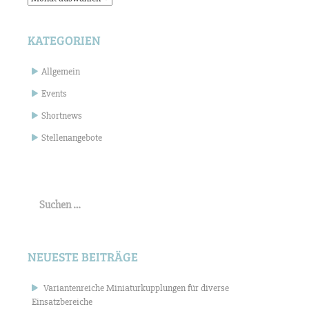
KATEGORIEN
Allgemein
Events
Shortnews
Stellenangebote
Suchen
nach:
NEUESTE BEITRÄGE
Variantenreiche Miniaturkupplungen für diverse
Einsatzbereiche