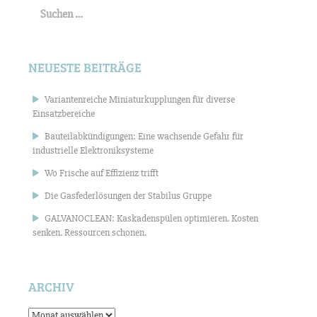
nach:
NEUESTE BEITRÄGE
Variantenreiche Miniaturkupplungen für diverse
Einsatzbereiche
Bauteilabkündigungen: Eine wachsende Gefahr für
industrielle Elektroniksysteme
Wo Frische auf Effizienz trifft
Die Gasfederlösungen der Stabilus Gruppe
GALVANOCLEAN: Kaskadenspülen optimieren. Kosten
senken. Ressourcen schonen.
ARCHIV
Archiv