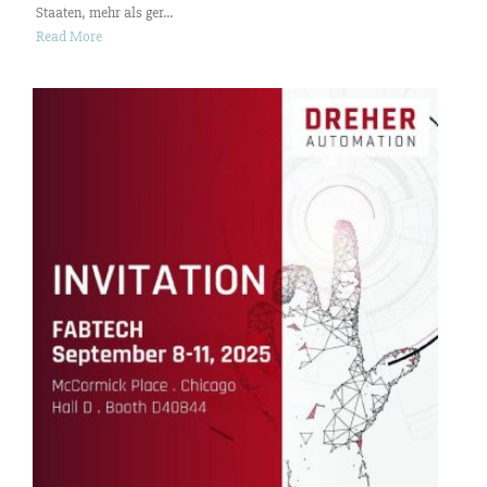
Staaten, mehr als ger...
Read More