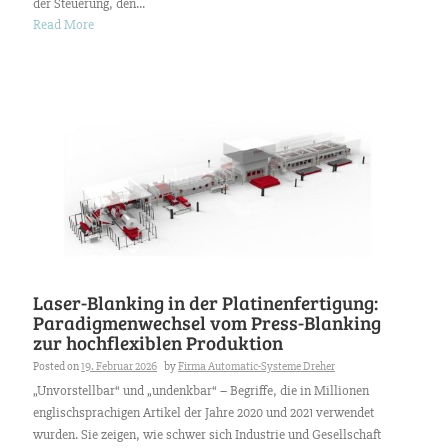
der Steuerung, den...
Read More
Laser-Blanking in der Platinenfertigung:
Paradigmenwechsel vom Press-Blanking
zur hochflexiblen Produktion
Posted on
19. Februar 2026
by
Firma Automatic-Systeme Dreher
„Unvorstellbar“ und „undenkbar“ – Begriffe, die in Millionen
englischsprachigen Artikel der Jahre 2020 und 2021 verwendet
wurden. Sie zeigen, wie schwer sich Industrie und Gesellschaft