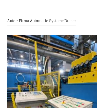
Autor:
Firma Automatic-Systeme Dreher