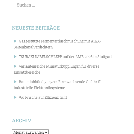
nach:
NEUESTE BEITRÄGE
Gasgestützte Fermenterdurchmischung mit ATEX-
Seitenkanalverdichtern
TSUBAKI KABELSCHLEPP auf der AMB 2026 in Stuttgart
Variantenreiche Miniaturkupplungen für diverse
Einsatzbereiche
Bauteilabkündigungen: Eine wachsende Gefahr für
industrielle Elektroniksysteme
Wo Frische auf Effizienz trifft
ARCHIV
Archiv