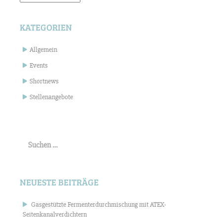
KATEGORIEN
Allgemein
Events
Shortnews
Stellenangebote
Suchen
nach:
NEUESTE BEITRÄGE
Gasgestützte Fermenterdurchmischung mit ATEX-
Seitenkanalverdichtern