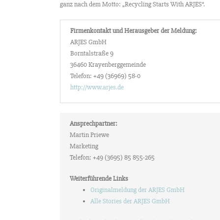
ganz nach dem Motto: „Recycling Starts With ARJES“.
Firmenkontakt und Herausgeber der Meldung:
ARJES GmbH
Borntalstraße 9
36460 Krayenberggemeinde
Telefon: +49 (36969) 58-0
http://www.arjes.de
Ansprechpartner:
Martin Priewe
Marketing
Telefon: +49 (3695) 85 855-265
Weiterführende Links
Originalmeldung der ARJES GmbH
Alle Stories der ARJES GmbH