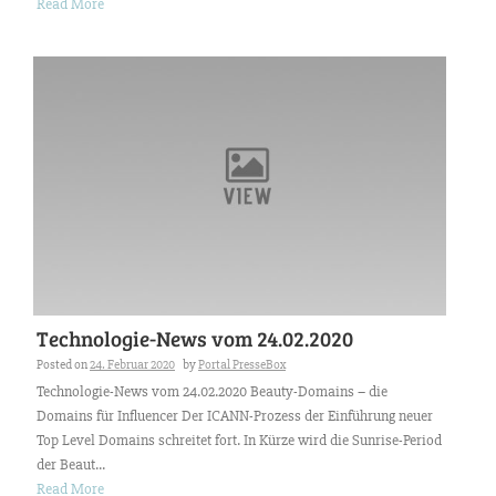
Read More
Technologie-News vom 24.02.2020
Posted on
24. Februar 2020
by
Portal PresseBox
Technologie-News vom 24.02.2020 Beauty-Domains – die
Domains für Influencer Der ICANN-Prozess der Einführung neuer
Top Level Domains schreitet fort. In Kürze wird die Sunrise-Period
der Beaut...
Read More