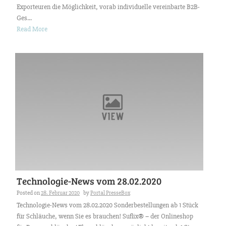
Exporteuren die Möglichkeit, vorab individuelle vereinbarte B2B-
Ges...
Read More
Technologie-News vom 28.02.2020
Posted on
28. Februar 2020
by
Portal PresseBox
Technologie-News vom 28.02.2020 Sonderbestellungen ab 1 Stück
für Schläuche, wenn Sie es brauchen! Suflix® – der Onlineshop