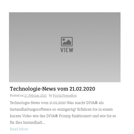
Technologie-News vom 21.02.2020
Posted on
21. Februar 2020
by
Portal PresseBox
Technologie-News vom 21.02.2020 Was macht DIVA® als
Instandhaltungssoftware so einzigartig? Erfahren Sie in einem
kurzen Video wie das DIVA® Prinzip funktioniert und wie Sie es
für Ihre Instandhalt...
Read More