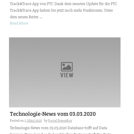
Track&Trace App von PTC Dank dem neusten Update für die PTC
Track&Trace App haben Sie jetzt noch mehr Funktionen. Unter
dem neuen Reiter ...
Read More
Technologie-News vom 03.03.2020
Posted on
3. März 2020
by
Portal PresseBox
Technologie-News vom 03.03.2020 Database trifft auf Data