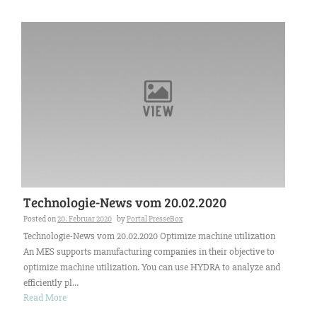
Technologie-News vom 20.02.2020
Posted on
20. Februar 2020
by
Portal PresseBox
Technologie-News vom 20.02.2020 Optimize machine utilization
An MES supports manufacturing companies in their objective to
optimize machine utilization. You can use HYDRA to analyze and
efficiently pl...
Read More