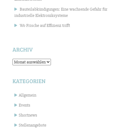
Bauteilabkündigungen: Eine wachsende Gefahr für
industrielle Elektroniksysteme
Wo Frische auf Effizienz trifft
ARCHIV
Archiv
KATEGORIEN
Allgemein
Events
Shortnews
Stellenangebote