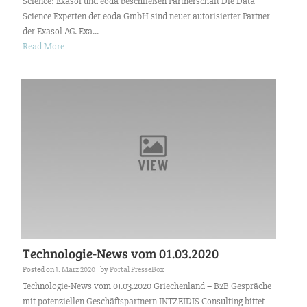
Science: Exasol und eoda beschließen Partnerschaft Die Data
Science Experten der eoda GmbH sind neuer autorisierter Partner
der Exasol AG. Exa...
Read More
Technologie-News vom 01.03.2020
Posted on
1. März 2020
by
Portal PresseBox
Technologie-News vom 01.03.2020 Griechenland – B2B Gespräche
mit potenziellen Geschäftspartnern INTZEIDIS Consulting bittet