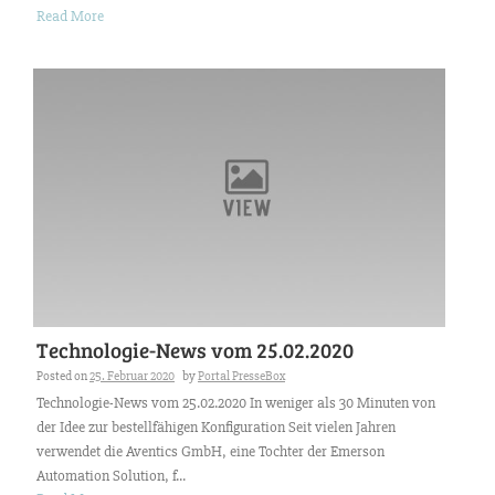
Read More
Technologie-News vom 25.02.2020
Posted on
25. Februar 2020
by
Portal PresseBox
Technologie-News vom 25.02.2020 In weniger als 30 Minuten von
der Idee zur bestellfähigen Konfiguration Seit vielen Jahren
verwendet die Aventics GmbH, eine Tochter der Emerson
Automation Solution, f...