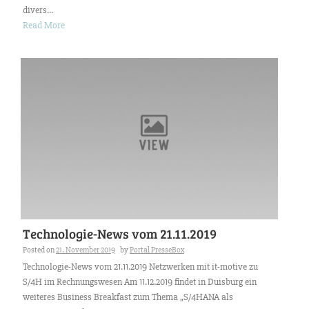
divers...
Read More
Technologie-News vom 21.11.2019
Posted on
21. November 2019
by
Portal PresseBox
Technologie-News vom 21.11.2019 Netzwerken mit it-motive zu
S/4H im Rechnungswesen Am 11.12.2019 findet in Duisburg ein
weiteres Business Breakfast zum Thema „S/4HANA als