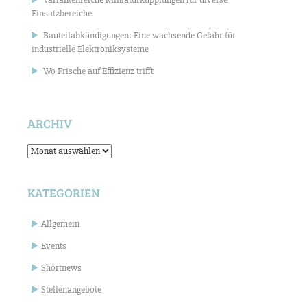
Einsatzbereiche
Bauteilabkündigungen: Eine wachsende Gefahr für
industrielle Elektroniksysteme
Wo Frische auf Effizienz trifft
ARCHIV
Archiv
KATEGORIEN
Allgemein
Events
Shortnews
Stellenangebote