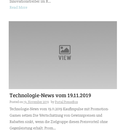
Innovationstreiber im R...
Read More
Technologie-News vom 19.11.2019
Posted on
19. November 2019
by
Portal PresseBox
Technologie-News vom 19.11.2019 Kaufimpulse mit Promotion-
Games setzen Die Wertschätzung von Gewinnpreisen und
Rabatten sinkt, wenn die Zielgruppe diesen Preisvorteil ohne
Gegenleistung erhält. Prom...