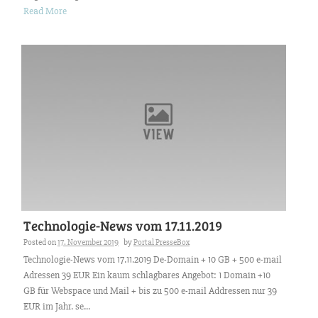
Read More
Technologie-News vom 17.11.2019
Posted on
17. November 2019
by
Portal PresseBox
Technologie-News vom 17.11.2019 De-Domain + 10 GB + 500 e-mail
Adressen 39 EUR Ein kaum schlagbares Angebot: 1 Domain +10
GB für Webspace und Mail + bis zu 500 e-mail Addressen nur 39
EUR im Jahr. se...