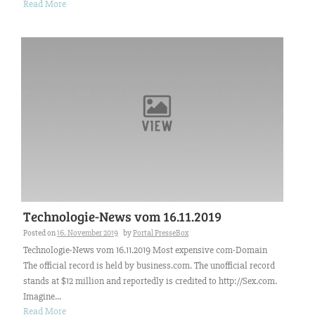
Read More
Technologie-News vom 16.11.2019
Posted on
16. November 2019
by
Portal PresseBox
Technologie-News vom 16.11.2019 Most expensive com-Domain
The official record is held by business.com. The unofficial record
stands at $12 million and reportedly is credited to http://Sex.com.
Imagine...
Read More