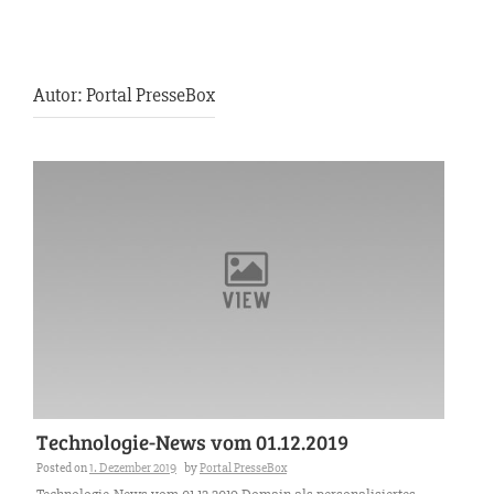
Autor:
Portal PresseBox
Technologie-News vom 01.12.2019
Posted on
1. Dezember 2019
by
Portal PresseBox