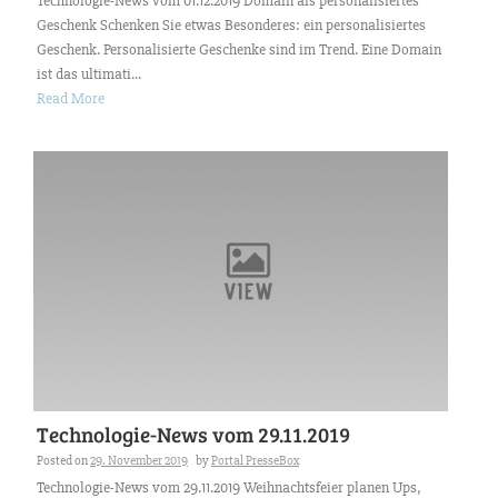
Technologie-News vom 01.12.2019 Domain als personalisiertes
Geschenk Schenken Sie etwas Besonderes: ein personalisiertes
Geschenk. Personalisierte Geschenke sind im Trend. Eine Domain
ist das ultimati...
Read More
Technologie-News vom 29.11.2019
Posted on
29. November 2019
by
Portal PresseBox
Technologie-News vom 29.11.2019 Weihnachtsfeier planen Ups,