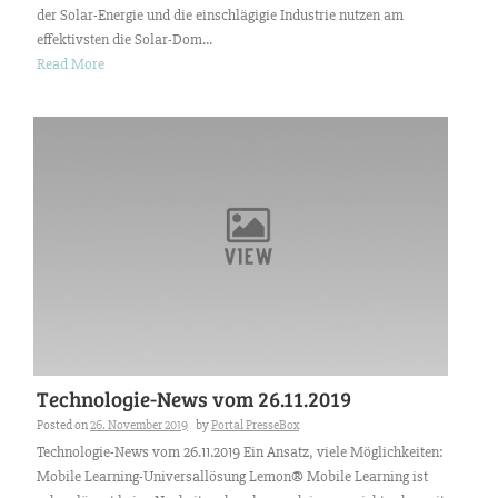
der Solar-Energie und die einschlägigie Industrie nutzen am
effektivsten die Solar-Dom...
Read More
Technologie-News vom 26.11.2019
Posted on
26. November 2019
by
Portal PresseBox
Technologie-News vom 26.11.2019 Ein Ansatz, viele Möglichkeiten:
Mobile Learning-Universallösung Lemon® Mobile Learning ist