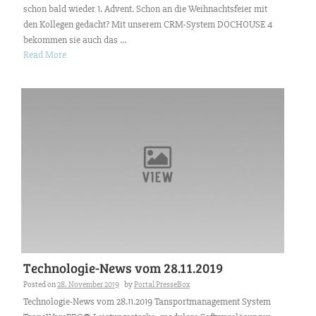
schon bald wieder 1. Advent. Schon an die Weihnachtsfeier mit
den Kollegen gedacht? Mit unserem CRM-System DOCHOUSE 4
bekommen sie auch das ...
Read More
Technologie-News vom 28.11.2019
Posted on
28. November 2019
by
Portal PresseBox
Technologie-News vom 28.11.2019 Tansportmanagement System